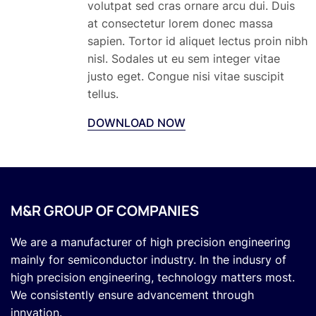
volutpat sed cras ornare arcu dui. Duis
at consectetur lorem donec massa
sapien. Tortor id aliquet lectus proin nibh
nisl. Sodales ut eu sem integer vitae
justo eget. Congue nisi vitae suscipit
tellus.
DOWNLOAD NOW
M&R GROUP OF COMPANIES
We are a manufacturer of high precision engineering
mainly for semiconductor industry. In the indusry of
high precision engineering, technology matters most.
We consistently ensure advancement through
innvation.